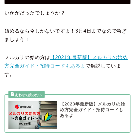
いかがだったでしょうか？
始めるなら今しかないですよ！3月4日までなので急ぎ
ましょう！
メルカリの始め方は
【2021年最新版】メルカリの始め
方完全ガイド・招待コードもあるよ
で解説していま
す。
【2023年最新版】メルカリの始
め方完全ガイド・招待コードも
あるよ