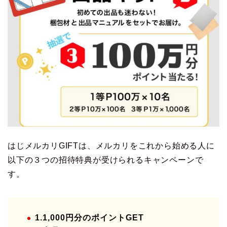
はじメルカリGIFTは、メルカリをこれから始める人に
以下の３つの招待特典が受けられるキャンペーンで
す。
1.1,000円分のポイントGET