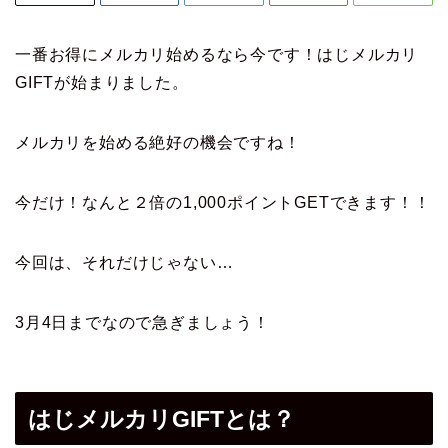
一番お得にメルカリ始めるなら今です！はじメルカリ
GIFTが始まりました。
メルカリを始める絶好の機会ですね！
今だけ！なんと２倍の1,000ポイントGETできます！！
今回は、それだけじゃない…
3月4日までなので急ぎましょう！
はじメルカリGIFTとは？