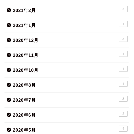
3
2021年2月
1
2021年1月
3
2020年12月
1
2020年11月
1
2020年10月
1
2020年8月
3
2020年7月
2
2020年6月
4
2020年5月