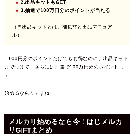
2.出品キットもGET
3.抽選で100万円分のポイントが当たる
（※出品キットとは、梱包材と出品マニュア
ル）
1,000円分のポイントだけでもお得なのに、出品キット
までつけて、さらには抽選で100万円分のポイントま
で！！！！
始めるなら今ですね！！
メルカリ始めるなら今！はじメルカ
リGIFTまとめ