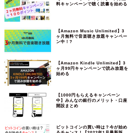
料キャンペーンで聴く読書を始める
【Amazon Music Unlimited】3
ヶ月無料で音楽聴き放題キャンペー
ン中！?
【Amazon Kindle Unlimited】3
ヶ月99円キャンペーンで読み放題を
始める
【1000円もらえるキャンペーン
中】みんなの銀行のメリット・口座
開設まとめ
ビットコインの買い時は？今が始め
るチャンス！【2022年1月最新版