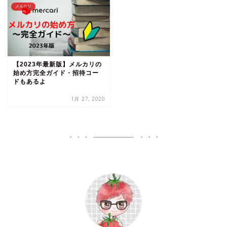
メルカリ
【2023年最新版】メルカリの
始め方完全ガイド・招待コー
ドもあるよ
1月 27, 2020