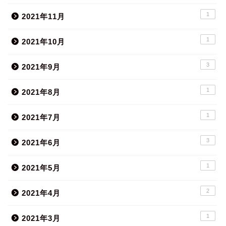
1
2021年11月
1
2021年10月
3
2021年9月
1
2021年8月
1
2021年7月
3
2021年6月
1
2021年5月
2
2021年4月
1
2021年3月