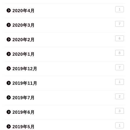
1
2020年4月
7
2020年3月
6
2020年2月
8
2020年1月
7
2019年12月
1
2019年11月
2
2019年7月
3
2019年6月
1
2019年5月