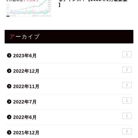
】
アーカイブ
1
2023年6月
2
2022年12月
2
2022年11月
1
2022年7月
1
2022年6月
2
2021年12月