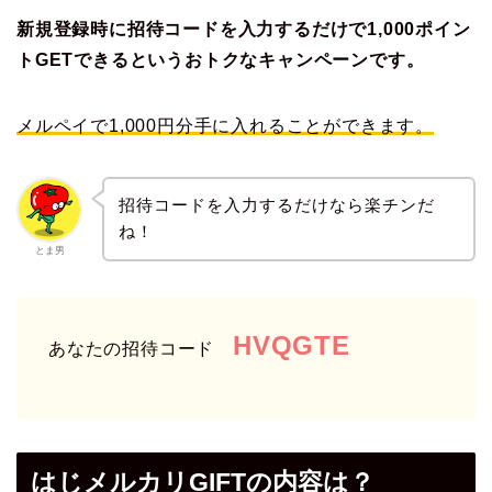
新規登録時に招待コードを入力するだけで1,000ポイン
トGETできるというおトクなキャンペーンです。
メルペイで1,000円分手に入れることができます。
招待コードを入力するだけなら楽チンだ
ね！
とま男
HVQGTE
あなたの招待コード
はじメルカリGIFTの内容は？