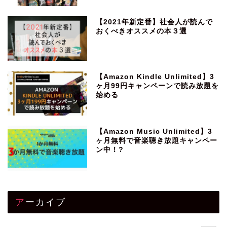
【2021年新定番】社会人が読んで
おくべきオススメの本３選
【Amazon Kindle Unlimited】3
ヶ月99円キャンペーンで読み放題を
始める
【Amazon Music Unlimited】3
ヶ月無料で音楽聴き放題キャンペー
ン中！?
アーカイブ