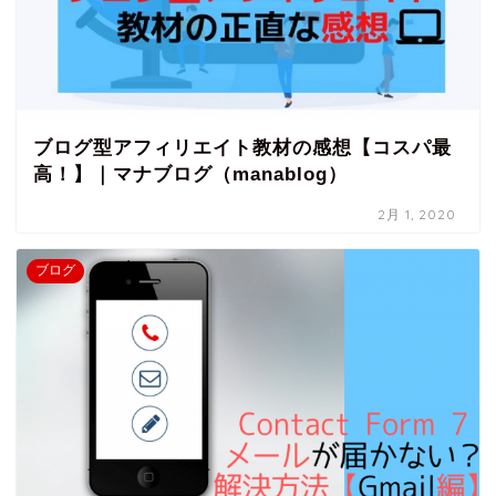
ブログ型アフィリエイト教材の感想【コスパ最
高！】｜マナブログ（manablog）
2月 1, 2020
ブログ