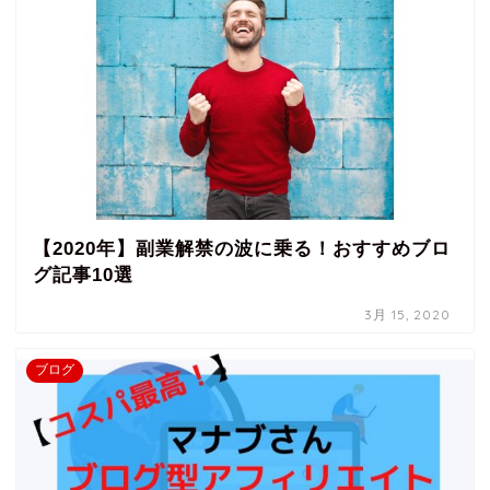
【2020年】副業解禁の波に乗る！おすすめブロ
グ記事10選
3月 15, 2020
ブログ