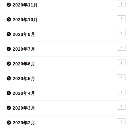
1
2020年11月
1
2020年10月
1
2020年8月
3
2020年7月
2
2020年6月
4
2020年5月
1
2020年4月
7
2020年3月
6
2020年2月