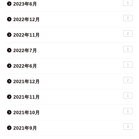
1
2023年6月
2
2022年12月
2
2022年11月
1
2022年7月
1
2022年6月
2
2021年12月
1
2021年11月
1
2021年10月
3
2021年9月