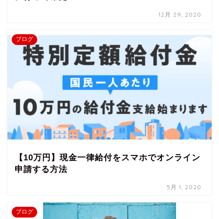
12月 29, 2020
ブログ
【10万円】現金一律給付をスマホでオンライン
申請する方法
5月 1, 2020
ブログ