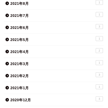
1
2021年8月
1
2021年7月
3
2021年6月
1
2021年5月
2
2021年4月
1
2021年3月
3
2021年2月
1
2021年1月
3
2020年12月