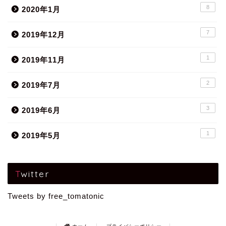
8
2020年1月
7
2019年12月
1
2019年11月
2
2019年7月
3
2019年6月
1
2019年5月
Twitter
Tweets by free_tomatonic