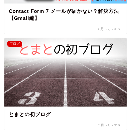
Contact Form 7 メールが届かない？解決方法
【Gmail編】
6月 27, 2019
ブログ
とまとの初ブログ
5月 21, 2019